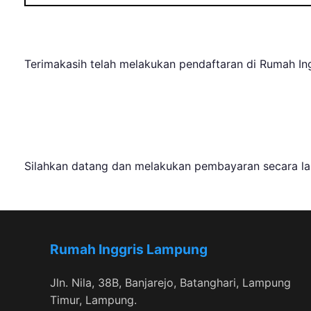
Terimakasih telah melakukan pendaftaran di Rumah Ing
Silahkan datang dan melakukan pembayaran secara lan
Rumah Inggris Lampung
Jln. Nila, 38B, Banjarejo, Batanghari, Lampung
Timur, Lampung.