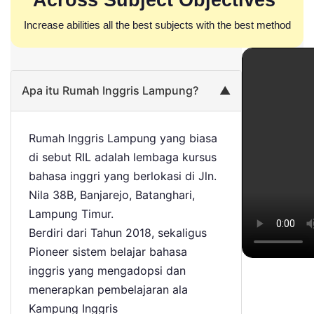
Across Subject Objectives
Increase abilities all the best subjects with the best method
Apa itu Rumah Inggris Lampung?
▲
Rumah Inggris Lampung yang biasa
di sebut RIL adalah lembaga kursus
bahasa inggri yang berlokasi di Jln.
Nila 38B, Banjarejo, Batanghari,
Lampung Timur.
Berdiri dari Tahun 2018, sekaligus
Pioneer sistem belajar bahasa
inggris yang mengadopsi dan
menerapkan pembelajaran ala
Kampung Inggris