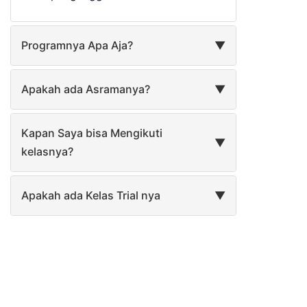
Programnya Apa Aja?
▼
Apakah ada Asramanya?
▼
Kapan Saya bisa Mengikuti
▼
kelasnya?
Apakah ada Kelas Trial nya
▼