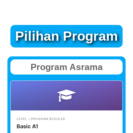
Pilihan Program
Program Asrama
LEVEL • PROGRAM REGULER
Basic A1